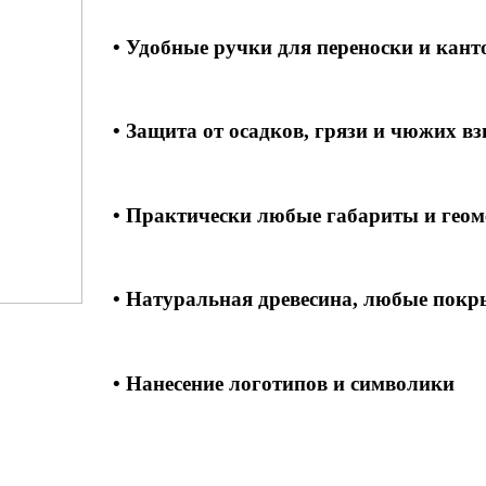
• Удобные ручки для переноски и кант
• Защита от осадков, грязи и чюжих вз
• Практически любые габариты и геом
• Натуральная древесина, любые покр
• Нанесение логотипов и символики