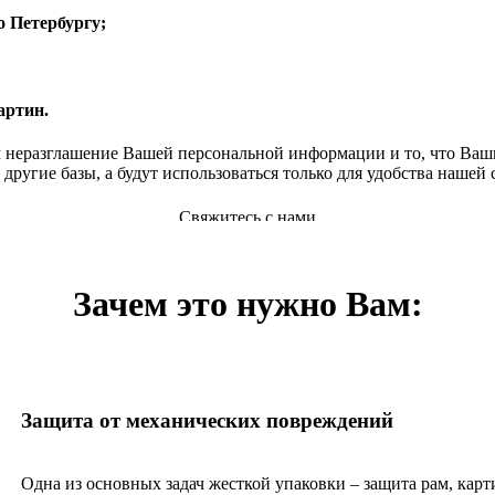
о Петербургу;
артин.
 неразглашение Вашей персональной информации и то, что Ваш
 другие базы, а будут использоваться только для удобства нашей 
Зачем это нужно Вам:
Защита от механических повреждений
Одна из основных задач жесткой упаковки – защита рам, карт