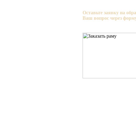
Оставьте заявку на обр
Ваш вопрос через форму