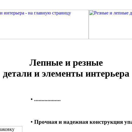
Лепные и резные
детали и элементы интерьера
• ..................
• Прочная и надежная конструкция уп