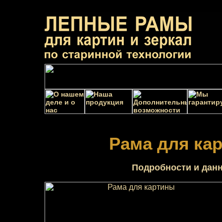
Рама для ка
Подробности и данн