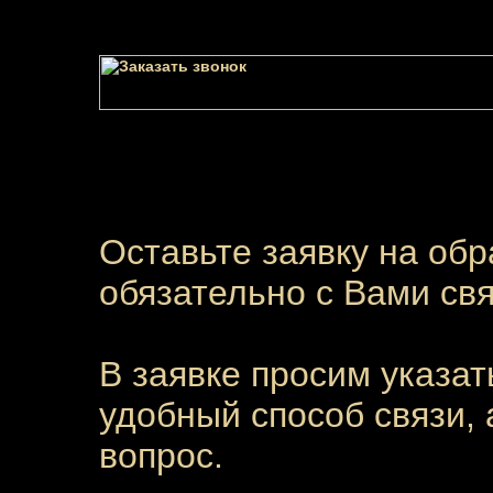
Оставьте заявку на обр
обязательно с Вами св
В заявке просим указа
удобный способ связи,
вопрос.