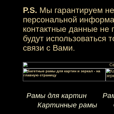
P.S.
Мы гарантируем н
персональной информац
контактные данные не п
будут использоваться 
связи с Вами.
Рамы для картин
Рам
Картинные рамы