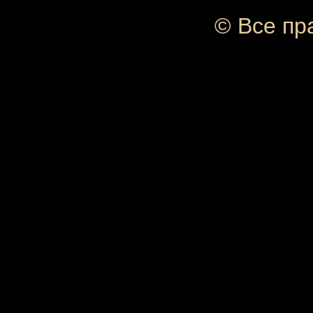
© Все пр