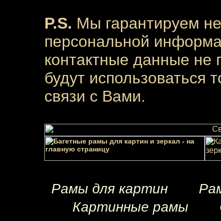
P.S.
Мы гарантируем н
персональной информац
контактные данные не п
будут использоваться 
связи с Вами.
Рамы для картин
Рам
Картинные рамы