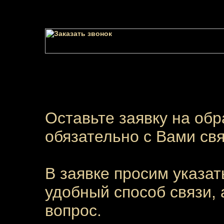
Оставьте заявку на обр
обязательно с Вами св
В заявке просим указа
удобный способ связи,
вопрос.