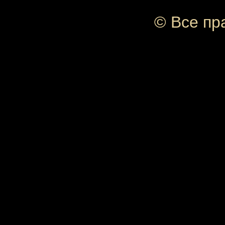
© Все пр