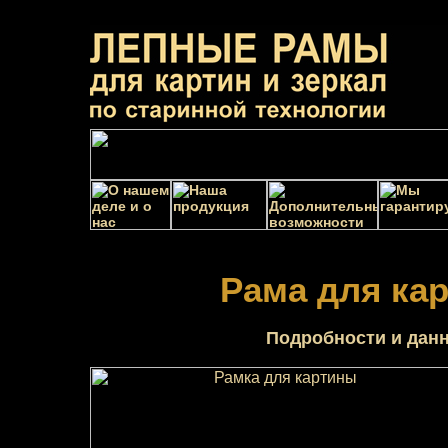
Рама для ка
Подробности и данн